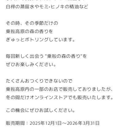
白樺の蒸留水やモミ•ヒノキの精油など
その時、その季節だけの
乗鞍高原の森の香りを
ぎゅっとボトリングしています。
毎回新しく出会う "乗鞍の森の香り"を
ぜひお楽しみください。
たくさんおつくりできないので
乗鞍高原内の一部のお店で販売しておりましたが、
冬の間だけオンラインストアでも販売いたします。
この機会にぜひお試しください。
販売期間：2025年12月1日〜2026年3月31日